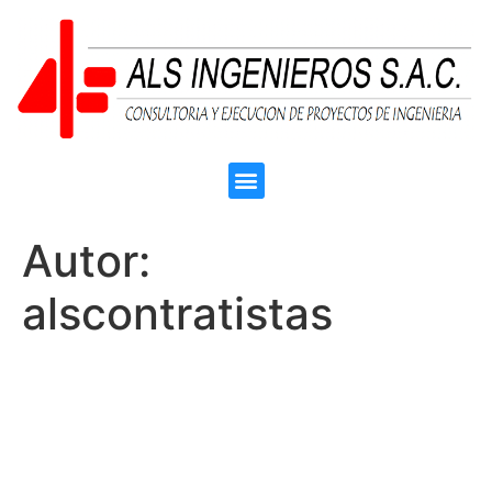
Autor:
alscontratistas